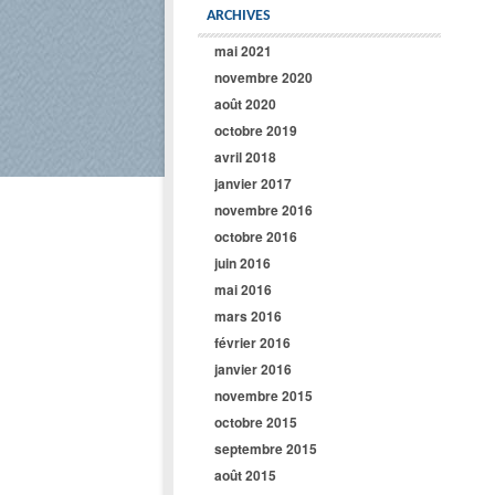
ARCHIVES
mai 2021
novembre 2020
août 2020
octobre 2019
avril 2018
janvier 2017
novembre 2016
octobre 2016
juin 2016
mai 2016
mars 2016
février 2016
janvier 2016
novembre 2015
octobre 2015
septembre 2015
août 2015