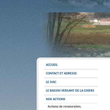
ACCUEIL
CONTACT ET ADRESSE
LE SIAC
LE BASSIN VERSANT DE LA CHIERS
NOS ACTIONS
Actions de renaturation,