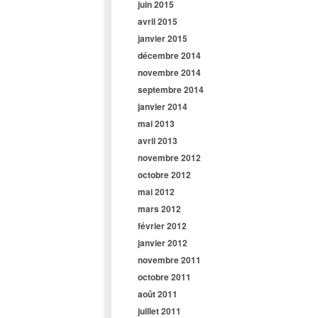
juin 2015
avril 2015
janvier 2015
décembre 2014
novembre 2014
septembre 2014
janvier 2014
mai 2013
avril 2013
novembre 2012
octobre 2012
mai 2012
mars 2012
février 2012
janvier 2012
novembre 2011
octobre 2011
août 2011
juillet 2011