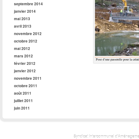
septembre 2014
janvier 2014
mai 2013
avril 2013
novembre 2012
octobre 2012
mai 2012
mars 2012
Pose d’une passerelle pour la créa
février 2012
janvier 2012
novembre 2011
octobre 2011
août 2011
juillet 2011
juin 2011
Syndicat Intercommunal d'Aménagemen