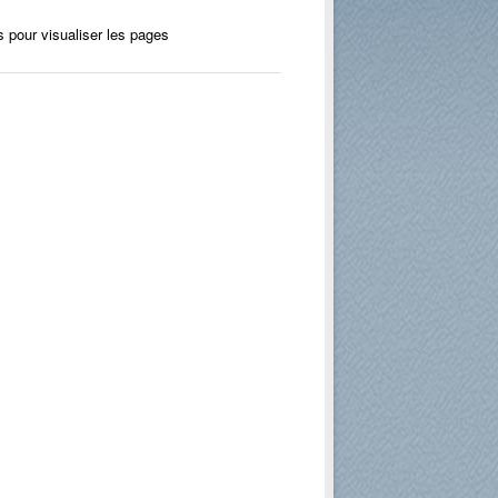
 icônes pour visualiser les pages