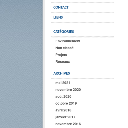
CONTACT
LIENS
CATÉGORIES
Environnement
Non classé
Projets
Réseaux
ARCHIVES
mai 2021
novembre 2020
août 2020
octobre 2019
avril 2018
janvier 2017
novembre 2016