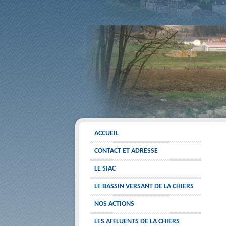
ACCUEIL
CONTACT ET ADRESSE
LE SIAC
LE BASSIN VERSANT DE LA CHIERS
NOS ACTIONS
LES AFFLUENTS DE LA CHIERS