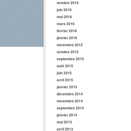
octobre 2016
juin 2016
mai 2016
mars 2016
février 2016
janvier 2016
novembre 2015
octobre 2015
septembre 2015
août 2015
juin 2015
avril 2015
janvier 2015
décembre 2014
novembre 2014
septembre 2014
janvier 2014
mai 2013
avril 2013