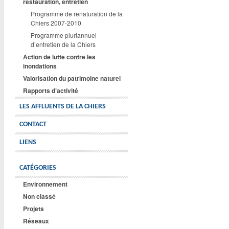
restauration, entretien
Programme de renaturation de la
Chiers 2007-2010
Programme pluriannuel
d’entretien de la Chiers
Action de lutte contre les
inondations
Valorisation du patrimoine naturel
Rapports d’activité
LES AFFLUENTS DE LA CHIERS
CONTACT
LIENS
CATÉGORIES
Environnement
Non classé
Projets
Réseaux