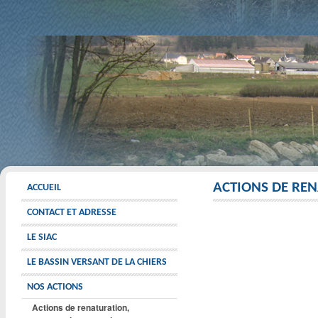
ACTIONS DE REN
ACCUEIL
CONTACT ET ADRESSE
LE SIAC
LE BASSIN VERSANT DE LA CHIERS
NOS ACTIONS
Actions de renaturation,