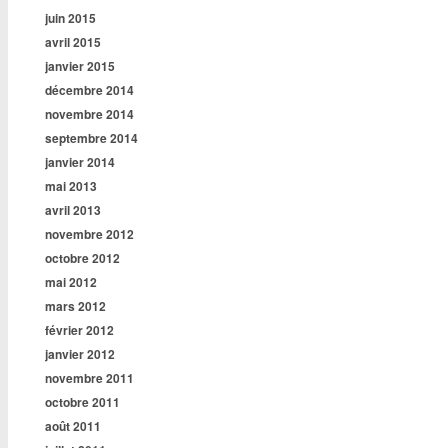
juin 2015
avril 2015
janvier 2015
décembre 2014
novembre 2014
septembre 2014
janvier 2014
mai 2013
avril 2013
novembre 2012
octobre 2012
mai 2012
mars 2012
février 2012
janvier 2012
novembre 2011
octobre 2011
août 2011