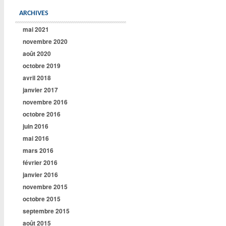
ARCHIVES
mai 2021
novembre 2020
août 2020
octobre 2019
avril 2018
janvier 2017
novembre 2016
octobre 2016
juin 2016
mai 2016
mars 2016
février 2016
janvier 2016
novembre 2015
octobre 2015
septembre 2015
août 2015