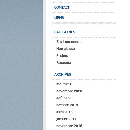
CONTACT
LIENS
CATÉGORIES
Environnement
Non classé
Projets
Réseaux
ARCHIVES
mai 2021
novembre 2020
août 2020
octobre 2019
avril 2018
janvier 2017
novembre 2016