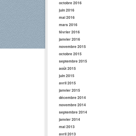
octobre 2016
juin 2016
mai 2016
mars 2016
février 2016
janvier 2016
novembre 2015
octobre 2015
septembre 2015
août 2015
juin 2015
avril 2015
janvier 2015
décembre 2014
novembre 2014
septembre 2014
janvier 2014
mai 2013
avril 2013