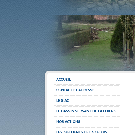
ACCUEIL
CONTACT ET ADRESSE
LE SIAC
LE BASSIN VERSANT DE LA CHIERS
NOS ACTIONS
LES AFFLUENTS DE LA CHIERS