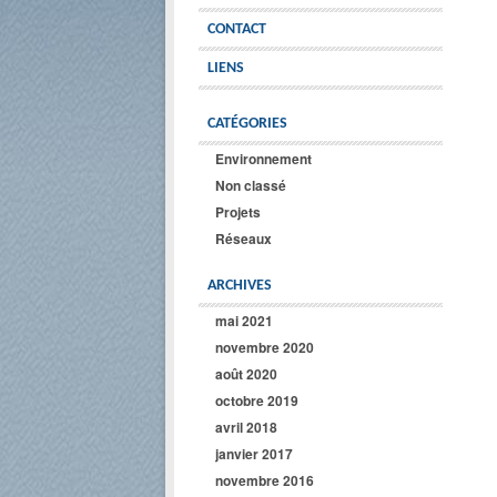
CONTACT
LIENS
CATÉGORIES
Environnement
Non classé
Projets
Réseaux
ARCHIVES
mai 2021
novembre 2020
août 2020
octobre 2019
avril 2018
janvier 2017
novembre 2016