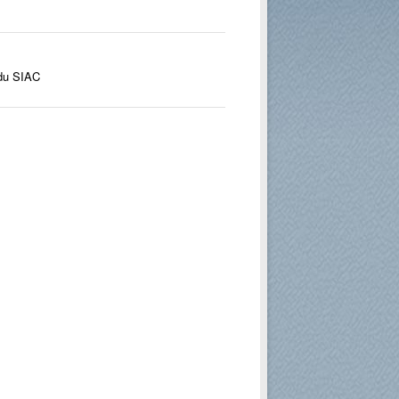
 du SIAC