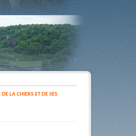
E LA CHIERS ET DE SES