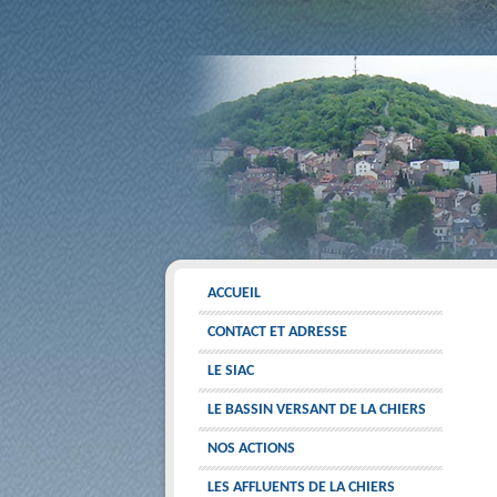
ACCUEIL
CONTACT ET ADRESSE
LE SIAC
LE BASSIN VERSANT DE LA CHIERS
NOS ACTIONS
LES AFFLUENTS DE LA CHIERS