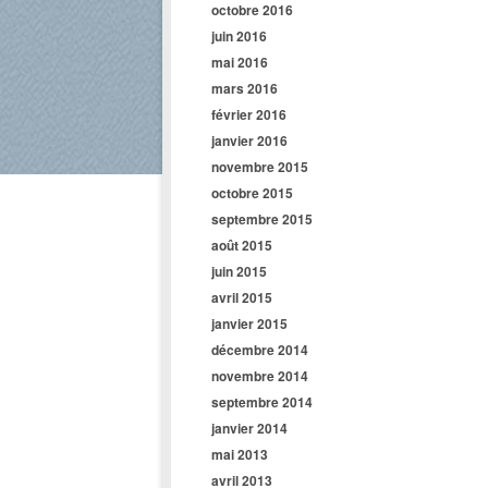
octobre 2016
juin 2016
mai 2016
mars 2016
février 2016
janvier 2016
novembre 2015
octobre 2015
septembre 2015
août 2015
juin 2015
avril 2015
janvier 2015
décembre 2014
novembre 2014
septembre 2014
janvier 2014
mai 2013
avril 2013